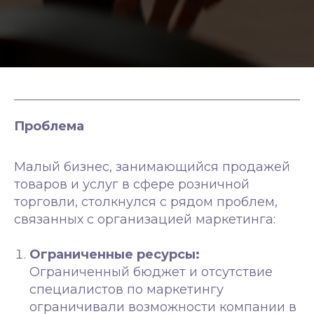
Проблема
Малый бизнес, занимающийся продажей
товаров и услуг в сфере розничной
торговли, столкнулся с рядом проблем,
связанных с организацией маркетинга:
Ограниченные ресурсы:
Ограниченный бюджет и отсутствие
специалистов по маркетингу
ограничивали возможности компании в