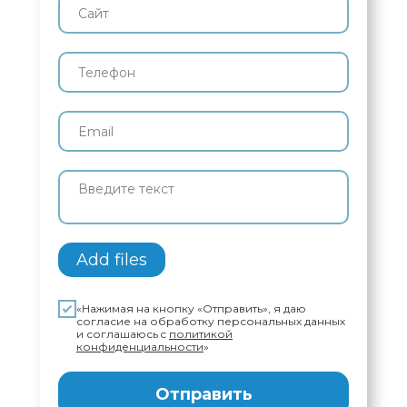
Add files
«Нажимая на кнопку «Отправить», я даю
согласие на обработку персональных данных
и соглашаюсь c
политикой
конфиденциальности
»
Отправить