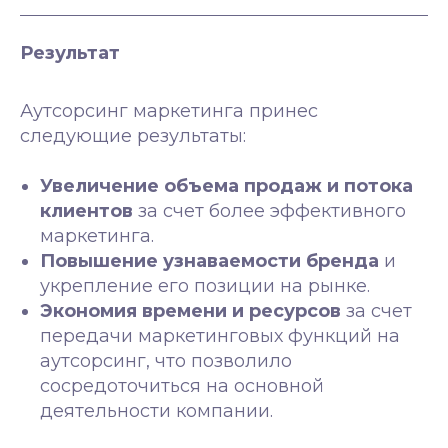
Результат
Аутсорсинг маркетинга принес
следующие результаты:
Увеличение объема продаж и потока
клиентов
за счет более эффективного
маркетинга.
Повышение узнаваемости бренда
и
укрепление его позиции на рынке.
Экономия времени и ресурсов
за счет
передачи маркетинговых функций на
аутсорсинг, что позволило
сосредоточиться на основной
деятельности компании.