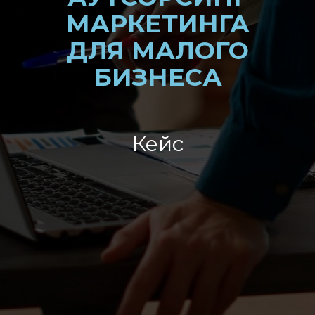
МАРКЕТИНГА
ДЛЯ МАЛОГО
БИЗНЕСА
Кейс