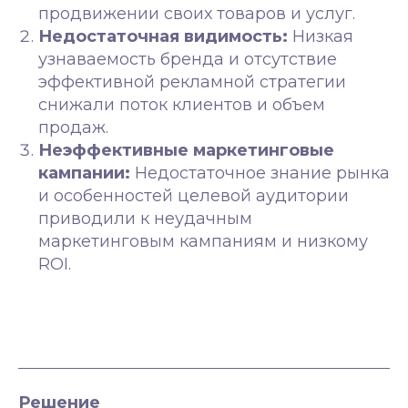
продвижении своих товаров и услуг.
Недостаточная видимость:
Низкая
узнаваемость бренда и отсутствие
эффективной рекламной стратегии
снижали поток клиентов и объем
продаж.
Неэффективные маркетинговые
кампании:
Недостаточное знание рынка
и особенностей целевой аудитории
приводили к неудачным
маркетинговым кампаниям и низкому
ROI.
Решение