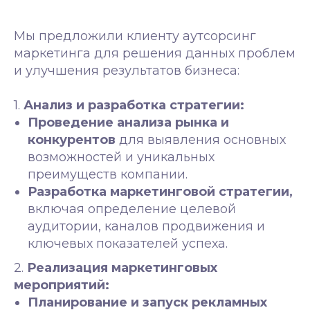
Мы предложили клиенту аутсорсинг
маркетинга для решения данных проблем
и улучшения результатов бизнеса:
1.
Анализ и разработка стратегии:
Проведение анализа рынка и
конкурентов
для выявления основных
возможностей и уникальных
преимуществ компании.
Разработка маркетинговой стратегии,
включая определение целевой
аудитории, каналов продвижения и
ключевых показателей успеха.
2.
Реализация маркетинговых
мероприятий:
Планирование и запуск рекламных