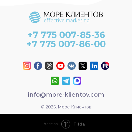
+7 775 007-85-36
+7 775 007-86-00
info@more-klientov.com
© 2026, Море Клиентов
Tilda
Made on