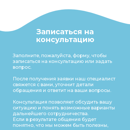
Записаться на
консультацию
Заполните, пожалуйста, форму, чтобы
записаться на консультацию или задать
вопрос.
После получения заявки наш специалист
свяжется с вами, уточнит детали
обращения и ответит на ваши вопросы.
Консультация позволяет обсудить вашу
ситуацию и понять возможные варианты
дальнейшего сотрудничества.
Если в результате общения будет
понятно, что мы можем быть полезны,