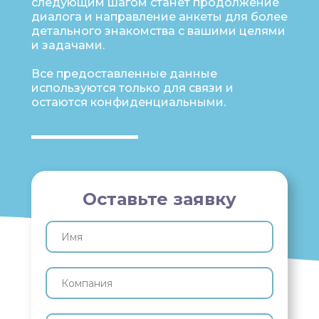
следующим шагом станет продолжение
диалога и направление анкеты для более
детального знакомства с вашими целями
и задачами.
Все предоставленные данные
используются только для связи и
остаются конфиденциальными.
Оставьте заявку