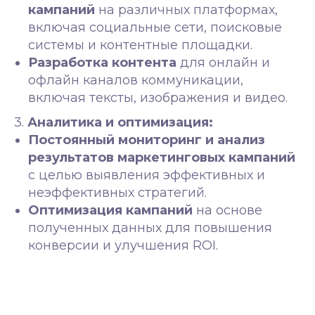
кампаний
на различных платформах,
включая социальные сети, поисковые
системы и контентные площадки.
Разработка контента
для онлайн и
офлайн каналов коммуникации,
включая тексты, изображения и видео.
3.
Аналитика и оптимизация:
Постоянный мониторинг и анализ
результатов маркетинговых кампаний
с целью выявления эффективных и
неэффективных стратегий.
Оптимизация кампаний
на основе
полученных данных для повышения
конверсии и улучшения ROI.