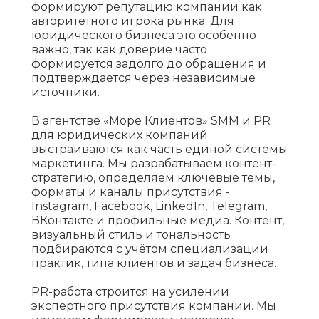
формируют репутацию компании как
авторитетного игрока рынка. Для
юридического бизнеса это особенно
важно, так как доверие часто
формируется задолго до обращения и
подтверждается через независимые
источники.
В агентстве «Море Клиентов» SMM и PR
для юридических компаний
выстраиваются как часть единой системы
маркетинга. Мы разрабатываем контент-
стратегию, определяем ключевые темы,
форматы и каналы присутствия -
Instagram, Facebook, LinkedIn, Telegram,
ВКонтакте и профильные медиа. Контент,
визуальный стиль и тональность
подбираются с учётом специализации
практик, типа клиентов и задач бизнеса.
PR-работа строится на усилении
экспертного присутствия компании. Мы