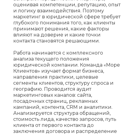
оценивая компетенции, репутацию, опыт
и логику взаимодействия. Поэтому
маркетинг в юридической сфере требует
глубокого понимания того, как клиенты
принимают решения, какие факторы
влияют на доверие и какие точки
контакта становятся решающими.
Работа начинается с комплексного
анализа текущего положения
юридической компании. Команда «Море
Клиентов» изучает формат бизнеса,
направления практики, целевые
сегменты клиентов, структуру спроса и
географию. Проводится аудит
маркетинговых каналов: сайта,
посадочных страниц, рекламных
кампаний, контента, CRM и аналитики.
Анализируется структура обращений,
стоимость лида, качество запросов, путь
клиента от первого контакта до
заключения договора и распределение