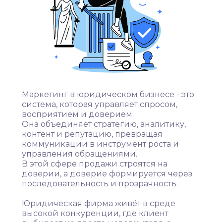
Маркетинг в юридическом бизнесе - это
система, которая управляет спросом,
восприятием и доверием.
Она объединяет стратегию, аналитику,
контент и репутацию, превращая
коммуникации в инструмент роста и
управления обращениями.
В этой сфере продажи строятся на
доверии, а доверие формируется через
последовательность и прозрачность.
Юридическая фирма живёт в среде
высокой конкуренции, где клиент