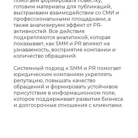
помогаем формировать повестку,
готовим материалы для публикаций,
выстраиваем взаимодействие со СМИ и
профессиональными площадками, а
также анализируем эффект от PR-
активностей. Все действия
подкрепляются аналитикой, которая
показывает, как SMM и PR влияют на
узнаваемость, восприятие компании и
количество обращений.
Системный подход к SMM и PR помогает
юридическим компаниям укреплять
репутацию, повышать качество
обращений и формировать устойчивое
присутствие в информационном поле,
которое поддерживает развитие бизнеса
и долгосрочные отношения с клиентами.