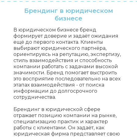
Брендинг в юридическом
бизнесе
В юридическом бизнесе бренд
формирует доверие и задаёт ожидания
ещё до первого контакта. Клиенты
выбирают юридического партнёра,
ориентируясь на репутацию, экспертизу,
стиль взаимодействия и способность
компании работать с задачами высокой
значимости. Бренд помогает выстроить
это восприятие последовательно на всех
этапах взаимодействия - от поиска
информации до долгосрочного
сотрудничества.
Брендинг в юридической сфере
отражает позицию компании на рынке,
специализацию практик и характер
работы с клиентами. Он задаёт, как
юридическая фирма представляет свою