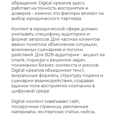
обращения. Digital-креатив здесь
работает на точность восприятия и
доверие - именно эти факторы влияют на
выбор юридического партнёра.
Контент в юридической сфере должен
учитывать специфику аудитории и
формат запросов. Для частных клиентов
важно понятное объяснение ситуации,
возможных сценариев и логики
действий. Для B2B-аудитории - акцент на
опыте, подходе к решению задач,
понимании бизнес-контекста и рисков.
Digital-креатив объединяет текст,
визуальные форматы, структуру подачи и
сценарии взаимодействия, создавая
единое поле восприятия компании в
цифровой среде.
Digital-контент охватывает сайт,
посадочные страницы, рекламные
материалы, экспертные статьи, кейсы,