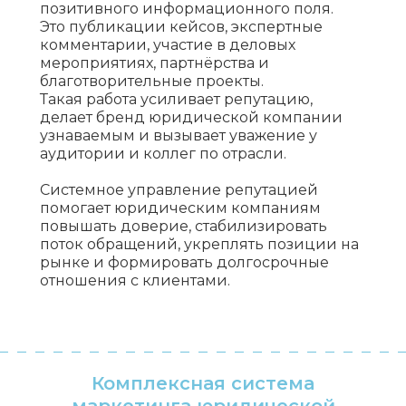
позитивного информационного поля.
Это публикации кейсов, экспертные
комментарии, участие в деловых
мероприятиях, партнёрства и
благотворительные проекты.
Такая работа усиливает репутацию,
делает бренд юридической компании
узнаваемым и вызывает уважение у
аудитории и коллег по отрасли.
Системное управление репутацией
помогает юридическим компаниям
повышать доверие, стабилизировать
поток обращений, укреплять позиции на
рынке и формировать долгосрочные
отношения с клиентами.
Комплексная система