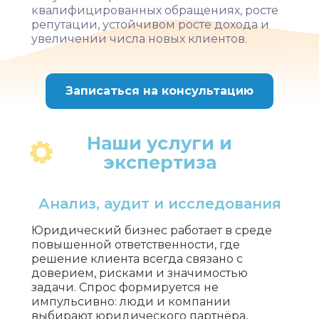
квалифицированных обращениях, росте
репутации, устойчивом росте дохода и
увеличении числа новых клиентов.
Записаться на консультацию
Наши услуги и
экспертиза
Анализ, аудит и исследования
Юридический бизнес работает в среде
повышенной ответственности, где
решение клиента всегда связано с
доверием, рисками и значимостью
задачи. Спрос формируется не
импульсивно: люди и компании
выбирают юридического партнёра,