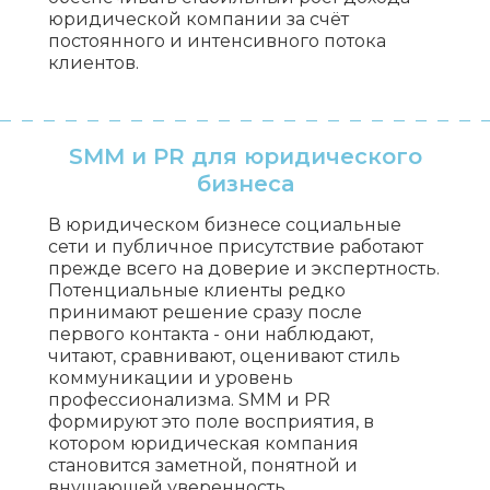
юридической компании за счёт
постоянного и интенсивного потока
клиентов.
SMM и PR для юридического
бизнеса
В юридическом бизнесе социальные
сети и публичное присутствие работают
прежде всего на доверие и экспертность.
Потенциальные клиенты редко
принимают решение сразу после
первого контакта - они наблюдают,
читают, сравнивают, оценивают стиль
коммуникации и уровень
профессионализма. SMM и PR
формируют это поле восприятия, в
котором юридическая компания
становится заметной, понятной и
внушающей уверенность.