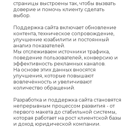
страницы выстроены так, чтобы вызвать
доверие и помочь клиенту сделать
выбор.
Поддержка сайта включает обновление
контента, техническое сопровождение,
улучшение юзабилити и постоянный
анализ показателей.
Мы отслеживаем источники трафика,
поведение пользователей, конверсию и
эффективность рекламных каналов.
На основе этих данных вносятся
улучшения, которые повышают
вовлечённость и увеличивают
количество обращений.
Разработка и поддержка сайта становятся
непрерывным процессом развития - от
первого макета до стабильной системы,
которая работает на рост клиентской базы
и доход юридической компании.