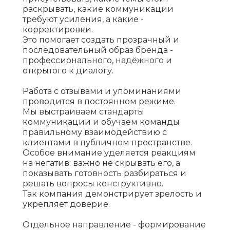
раскрывать, какие коммуникации
требуют усиления, а какие -
корректировки.
Это помогает создать прозрачный и
последовательный образ бренда -
профессионального, надёжного и
открытого к диалогу.
Работа с отзывами и упоминаниями
проводится в постоянном режиме.
Мы выстраиваем стандарты
коммуникации и обучаем команды
правильному взаимодействию с
клиентами в публичном пространстве.
Особое внимание уделяется реакциям
на негатив: важно не скрывать его, а
показывать готовность разбираться и
решать вопросы конструктивно.
Так компания демонстрирует зрелость и
укрепляет доверие.
Отдельное направление - формирование