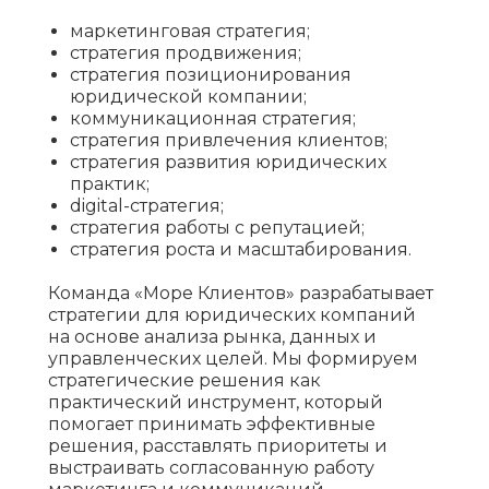
маркетинговая стратегия;
стратегия продвижения;
стратегия позиционирования
юридической компании;
коммуникационная стратегия;
стратегия привлечения клиентов;
стратегия развития юридических
практик;
digital-стратегия;
стратегия работы с репутацией;
стратегия роста и масштабирования.
Команда «Море Клиентов» разрабатывает
стратегии для юридических компаний
на основе анализа рынка, данных и
управленческих целей. Мы формируем
стратегические решения как
практический инструмент, который
помогает принимать эффективные
решения, расставлять приоритеты и
выстраивать согласованную работу