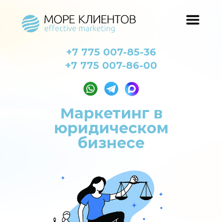
+7 775 007-85-36
+7 775 007-86-00
Маркетинг в
юридическом
бизнесе