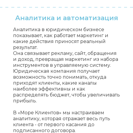
Аналитика и автоматизация
Аналитика в юридическом бизнесе
показывает, как работает маркетинг и
какие действия приносят реальный
результат.
Она связывает рекламу, сайт, обращения
и доход, превращая маркетинг из набора
инструментов в управляемую систему.
Юридическая компания получает
возможность точно понимать, откуда
приходят клиенты, какие каналы
наиболее эффективны и как
распределять бюджет, чтобы увеличивать
прибыль.
В «Море Клиентов» мы настраиваем
аналитику, которая отражает весь путь
клиента - от первого касания до
подписанного договора.