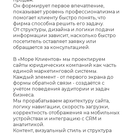
Он формирует первое впечатление,
показывает уровень профессионализма и
помогает клиенту быстро понять, что
фирма способна решить его задачу.
От структуры, дизайна и логики подачи
информации зависит, насколько быстро
посетитель оставляет заявку или
обращается за консультацией.
В «Море Клиентов» мы проектируем
сайты юридических компаний как часть
единой маркетинговой системы.
Каждый элемент - от первого экрана до
формы обратной связи - создаётся с
учётом поведения аудитории и задач
бизнеса.
Мы прорабатываем архитектуру сайта,
логику навигации, скорость загрузки,
корректность отображения на мобильных
устройствах и интеграцию с CRM и
аналитикой.
Контент, визуальный стиль и структура