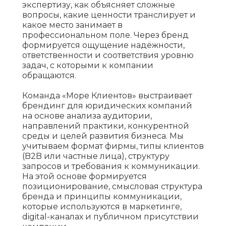
экспертизу, как объясняет сложные
вопросы, какие ценности транслирует и
какое место занимает в
профессиональном поле. Через бренд
формируется ощущение надёжности,
ответственности и соответствия уровню
задач, с которыми к компании
обращаются.
Команда «Море Клиентов» выстраивает
брендинг для юридических компаний
на основе анализа аудитории,
направлений практики, конкурентной
среды и целей развития бизнеса. Мы
учитываем формат фирмы, типы клиентов
(B2B или частные лица), структуру
запросов и требования к коммуникации.
На этой основе формируется
позиционирование, смысловая структура
бренда и принципы коммуникации,
которые используются в маркетинге,
digital-каналах и публичном присутствии