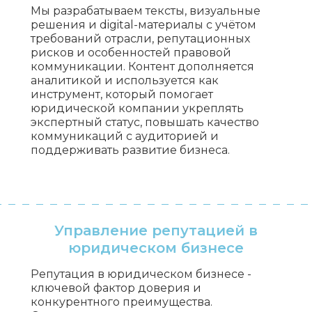
Мы разрабатываем тексты, визуальные
решения и digital-материалы с учётом
требований отрасли, репутационных
рисков и особенностей правовой
коммуникации. Контент дополняется
аналитикой и используется как
инструмент, который помогает
юридической компании укреплять
экспертный статус, повышать качество
коммуникаций с аудиторией и
поддерживать развитие бизнеса.
Управление репутацией в
юридическом бизнесе
Репутация в юридическом бизнесе -
ключевой фактор доверия и
конкурентного преимущества.