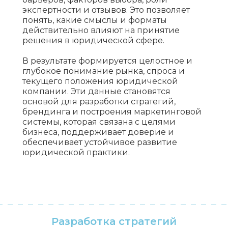
экспертности и отзывов. Это позволяет
понять, какие смыслы и форматы
действительно влияют на принятие
решения в юридической сфере.
В результате формируется целостное и
глубокое понимание рынка, спроса и
текущего положения юридической
компании. Эти данные становятся
основой для разработки стратегий,
брендинга и построения маркетинговой
системы, которая связана с целями
бизнеса, поддерживает доверие и
обеспечивает устойчивое развитие
юридической практики.
Разработка стратегий