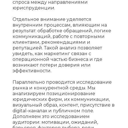
спроса между направлениями
юриспруденции.
Отдельное внимание уделяется
внутренним процессам, влияющим на
результат: обработке обращений, логике
коммуникаций, работе с повторными
клиентами, рекомендациями и
репутацией. Такой анализ позволяет
увидеть, как маркетинг связан с
операционной частью бизнеса и где
возникают потери доверия или
эффективности.
Параллельно проводится исследование
рынка и конкурентной среды. Мы
анализируем позиционирование
юридических фирм, их коммуникации,
визуальный образ, контент, присутствие в
digital-каналах и публичном поле.
Дополняем это исследованием
аудитории: мотивации, ожиданий,
барьеров, факторов выбора, роли