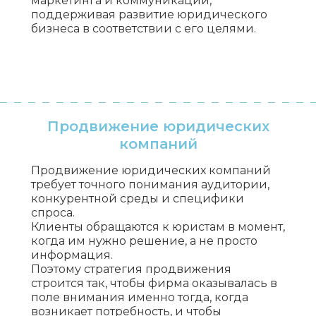
маркетинга и коммуникаций,
поддерживая развитие юридического
бизнеса в соответствии с его целями.
Продвижение юридических
компаний
Продвижение юридических компаний
требует точного понимания аудитории,
конкурентной среды и специфики
спроса.
Клиенты обращаются к юристам в момент,
когда им нужно решение, а не просто
информация.
Поэтому стратегия продвижения
строится так, чтобы фирма оказывалась в
поле внимания именно тогда, когда
возникает потребность, и чтобы