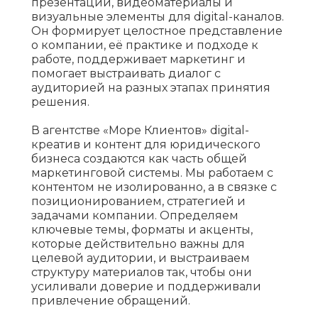
презентации, видеоматериалы и
визуальные элементы для digital-каналов.
Он формирует целостное представление
о компании, её практике и подходе к
работе, поддерживает маркетинг и
помогает выстраивать диалог с
аудиторией на разных этапах принятия
решения.
В агентстве «Море Клиентов» digital-
креатив и контент для юридического
бизнеса создаются как часть общей
маркетинговой системы. Мы работаем с
контентом не изолированно, а в связке с
позиционированием, стратегией и
задачами компании. Определяем
ключевые темы, форматы и акценты,
которые действительно важны для
целевой аудитории, и выстраиваем
структуру материалов так, чтобы они
усиливали доверие и поддерживали
привлечение обращений.