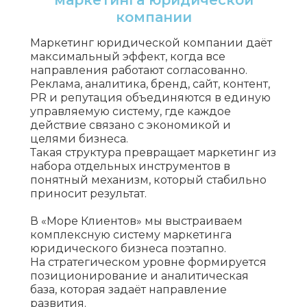
маркетинга юридической
компании
Маркетинг юридической компании даёт
максимальный эффект, когда все
направления работают согласованно.
Реклама, аналитика, бренд, сайт, контент,
PR и репутация объединяются в единую
управляемую систему, где каждое
действие связано с экономикой и
целями бизнеса.
Такая структура превращает маркетинг из
набора отдельных инструментов в
понятный механизм, который стабильно
приносит результат.
В «Море Клиентов» мы выстраиваем
комплексную систему маркетинга
юридического бизнеса поэтапно.
На стратегическом уровне формируется
позиционирование и аналитическая
база, которая задаёт направление
развития.