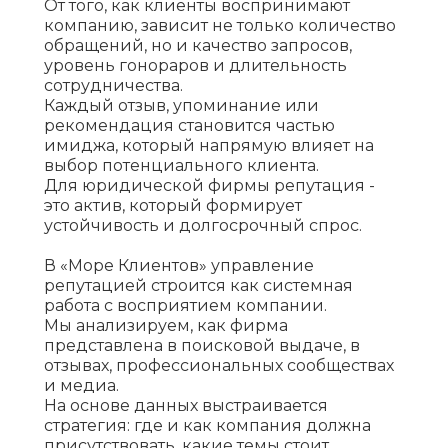
От того, как клиенты воспринимают
компанию, зависит не только количество
обращений, но и качество запросов,
уровень гонораров и длительность
сотрудничества.
Каждый отзыв, упоминание или
рекомендация становится частью
имиджа, который напрямую влияет на
выбор потенциального клиента.
Для юридической фирмы репутация -
это актив, который формирует
устойчивость и долгосрочный спрос.
В «Море Клиентов» управление
репутацией строится как системная
работа с восприятием компании.
Мы анализируем, как фирма
представлена в поисковой выдаче, в
отзывах, профессиональных сообществах
и медиа.
На основе данных выстраивается
стратегия: где и как компания должна
присутствовать, какие темы стоит