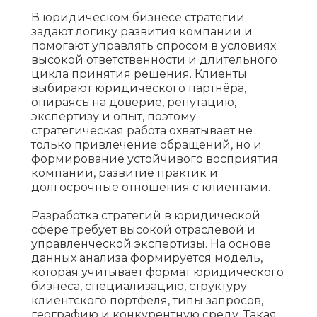
В юридическом бизнесе стратегии
задают логику развития компании и
помогают управлять спросом в условиях
высокой ответственности и длительного
цикла принятия решения. Клиенты
выбирают юридического партнёра,
опираясь на доверие, репутацию,
экспертизу и опыт, поэтому
стратегическая работа охватывает не
только привлечение обращений, но и
формирование устойчивого восприятия
компании, развитие практик и
долгосрочные отношения с клиентами.
Разработка стратегий в юридической
сфере требует высокой отраслевой и
управленческой экспертизы. На основе
данных анализа формируется модель,
которая учитывает формат юридического
бизнеса, специализацию, структуру
клиентского портфеля, типы запросов,
географию и конкурентную среду. Такая