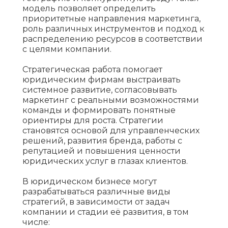
модель позволяет определить
приоритетные направления маркетинга,
роль различных инструментов и подход к
распределению ресурсов в соответствии
с целями компании.
Стратегическая работа помогает
юридическим фирмам выстраивать
системное развитие, согласовывать
маркетинг с реальными возможностями
команды и формировать понятные
ориентиры для роста. Стратегии
становятся основой для управленческих
решений, развития бренда, работы с
репутацией и повышения ценности
юридических услуг в глазах клиентов.
В юридическом бизнесе могут
разрабатываться различные виды
стратегий, в зависимости от задач
компании и стадии её развития, в том
числе: