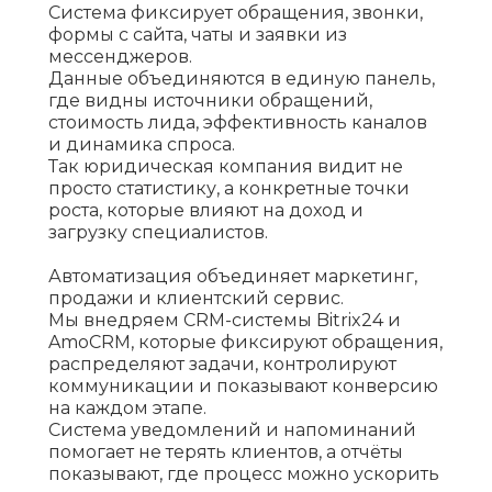
Система фиксирует обращения, звонки,
формы с сайта, чаты и заявки из
мессенджеров.
Данные объединяются в единую панель,
где видны источники обращений,
стоимость лида, эффективность каналов
и динамика спроса.
Так юридическая компания видит не
просто статистику, а конкретные точки
роста, которые влияют на доход и
загрузку специалистов.
Автоматизация объединяет маркетинг,
продажи и клиентский сервис.
Мы внедряем CRM-системы Bitrix24 и
AmoCRM, которые фиксируют обращения,
распределяют задачи, контролируют
коммуникации и показывают конверсию
на каждом этапе.
Система уведомлений и напоминаний
помогает не терять клиентов, а отчёты
показывают, где процесс можно ускорить