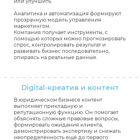
или улучшить.
Аналитика и автоматизация формируют
прозрачную модель управления
маркетингом.
Компания получает инструменты, с
помощью которых можно прогнозировать
спрос, контролировать результат и
развивать бизнес последовательно,
опираясь на реальные данные.
Digital-креатив и контент
В юридическом бизнесе контент
выполняет прикладную и
репутационную функцию. Он помогает
объяснять сложные правовые вопросы,
формировать ожидания клиента,
демонстрировать экспертизу и снижать
неопределённость ещё до первого