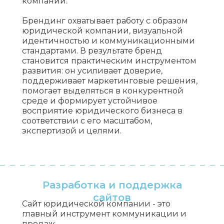
компании.
Брендинг охватывает работу с образом
юридической компании, визуальной
идентичностью и коммуникационными
стандартами. В результате бренд
становится практическим инструментом
развития: он усиливает доверие,
поддерживает маркетинговые решения,
помогает выделяться в конкурентной
среде и формирует устойчивое
восприятие юридического бизнеса в
соответствии с его масштабом,
экспертизой и целями.
Разработка и поддержка
сайтов
Сайт юридической компании - это
главный инструмент коммуникации и
продаж.