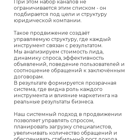
При этом набор каналов не
ограничивается этим списком - он
подбирается под цели и структуру
юридической компании.
Такое продвижение создаёт
управляемую структуру, где каждый
инструмент связан с результатом.
Мы анализируем стоимость лида,
динамику спроса, эффективность
объявлений, поведение пользователей и
соотношение обращений к заключённым
договорам.
В результате формируется прозрачная
система, где видна роль каждого
инструмента и влияние маркетинга на
реальные результаты бизнеса.
Наш системный подход в продвижении
позволяет управлять спросом,
планировать загрузку специалистов,
увеличивать количество обращений и
обеспечивать стабильный рост дохода