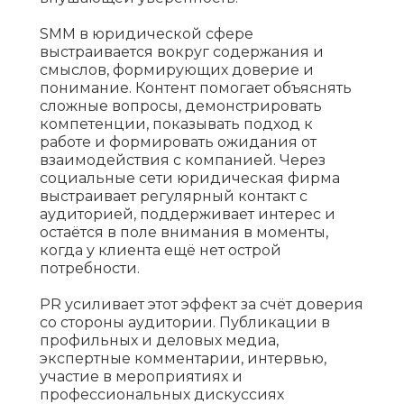
SMM в юридической сфере
выстраивается вокруг содержания и
смыслов, формирующих доверие и
понимание. Контент помогает объяснять
сложные вопросы, демонстрировать
компетенции, показывать подход к
работе и формировать ожидания от
взаимодействия с компанией. Через
социальные сети юридическая фирма
выстраивает регулярный контакт с
аудиторией, поддерживает интерес и
остаётся в поле внимания в моменты,
когда у клиента ещё нет острой
потребности.
PR усиливает этот эффект за счёт доверия
со стороны аудитории. Публикации в
профильных и деловых медиа,
экспертные комментарии, интервью,
участие в мероприятиях и
профессиональных дискуссиях